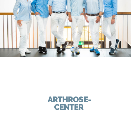
ARTHROSE-
CENTER