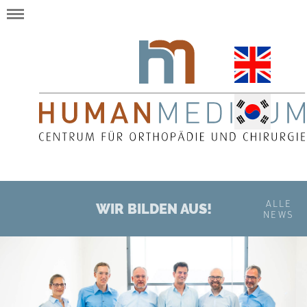
ALLE
WIR BILDEN AUS!
NEWS