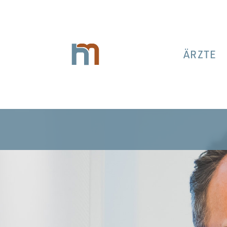
ÄRZTE