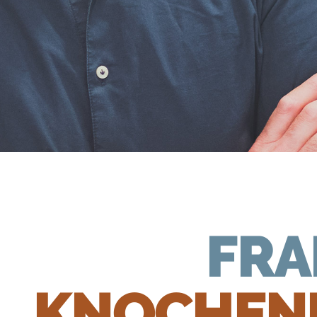
FRA
KNOCHEN