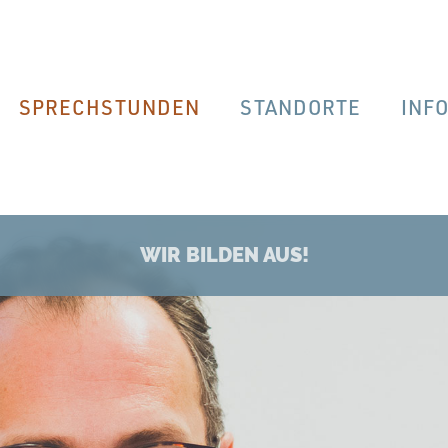
SPRECHSTUNDEN
STANDORTE
INF
WIR BILDEN AUS!