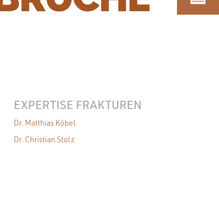
EXPERTISE FRAKTUREN
Dr. Matthias Köbel
Dr. Christian Stolz