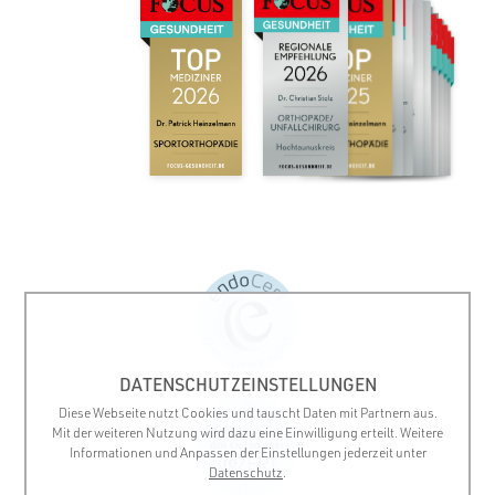
DATENSCHUTZEINSTELLUNGEN
Diese Webseite nutzt Cookies und tauscht Daten mit Partnern aus.
Mit der weiteren Nutzung wird dazu eine Einwilligung erteilt. Weitere
Informationen und Anpassen der Einstellungen jederzeit unter
Datenschutz
.