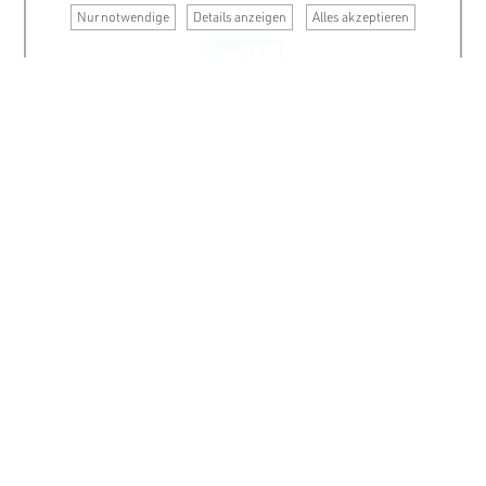
Nur notwendige
Details anzeigen
Alles akzeptieren