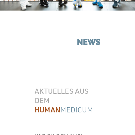
NEWS
AKTUELLES AUS
DEM
HUMAN
MEDICUM