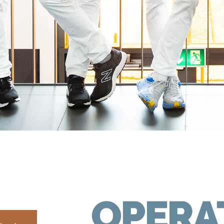
OPERA