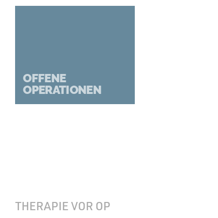
OFFENE
OPERATIONEN
THERAPIE VOR OP