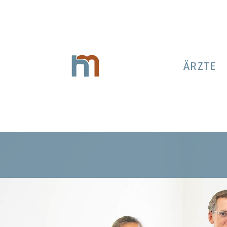
ÄRZTE