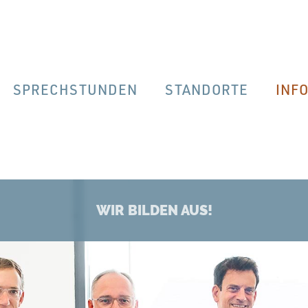
SPRECHSTUNDEN
STANDORTE
INF
WIR BILDEN AUS!