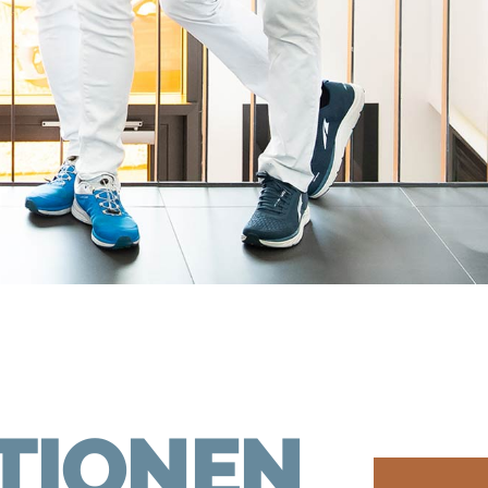
TIONEN