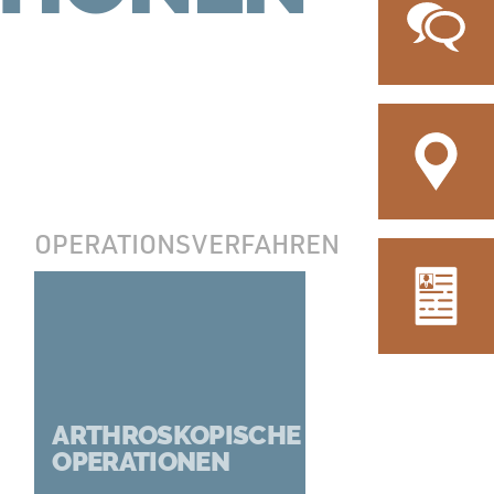
OPERATIONSVERFAHREN
ARTHROSKOPISCHE
OPERATIONEN