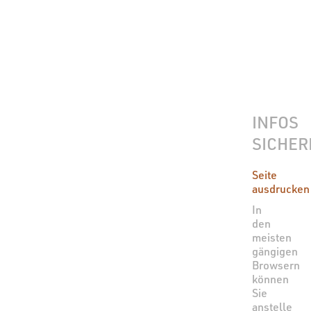
INFOS
SICHER
Seite
ausdrucken
In
den
meisten
gängigen
Browsern
können
Sie
anstelle