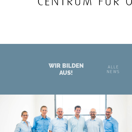
WIR BILDEN
ALLE
AUS!
NEWS