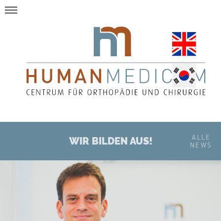
ALLE
WIR BILDEN AUS!
NEWS