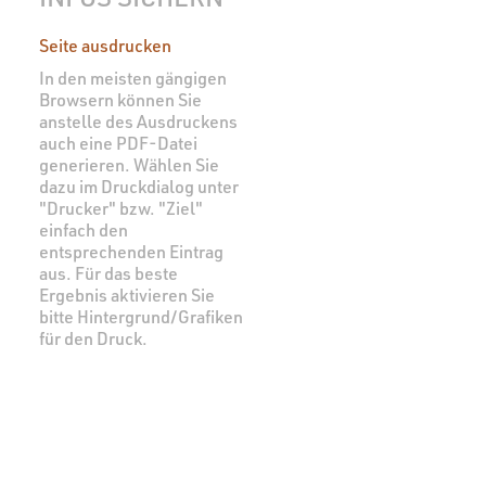
Seite ausdrucken
In den meisten gängigen
Browsern können Sie
anstelle des Ausdruckens
auch eine PDF-Datei
generieren. Wählen Sie
dazu im Druckdialog unter
"Drucker" bzw. "Ziel"
einfach den
entsprechenden Eintrag
aus. Für das beste
Ergebnis aktivieren Sie
bitte Hintergrund/Grafiken
für den Druck.