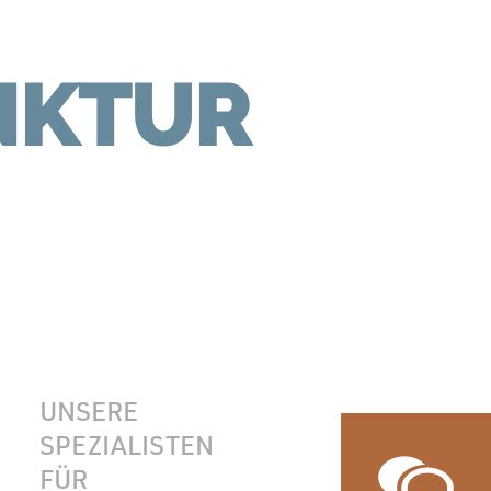
NKTUR
UNSERE
SPEZIALISTEN
FÜR