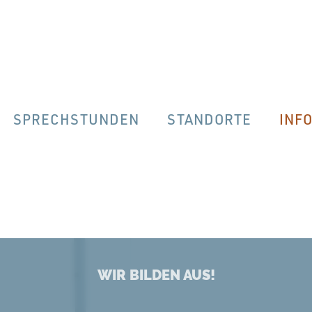
SPRECHSTUNDEN
STANDORTE
INF
WIR BILDEN AUS!