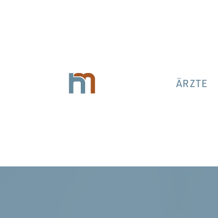
ÄRZTE