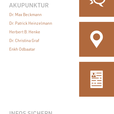
AKUPUNKTUR
Dr. Max Beckmann
Dr. Patrick Heinzelmann
Herbert B. Henke
Dr. Christina Graf
Enkh Odbaatar
INFOS SICHERN