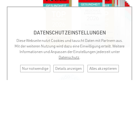
DATENSCHUTZEINSTELLUNGEN
Diese Webseite nutzt Cookies und tauscht Daten mit Partnern aus.
Mit der weiteren Nutzung wird dazu eine Einwilligung erteilt. Weitere
Informationen und Anpassen der Einstellungen jederzeit unter
Datenschutz
.
Nur notwendige
Details anzeigen
Alles akzeptieren