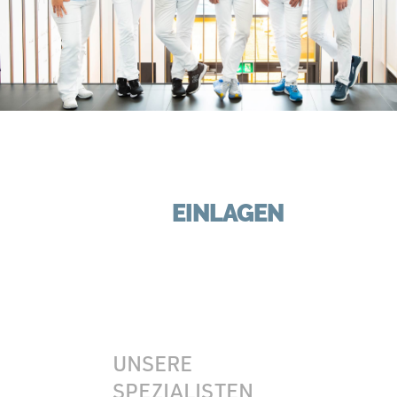
EINLAGEN
UNSERE
SPEZIALISTEN