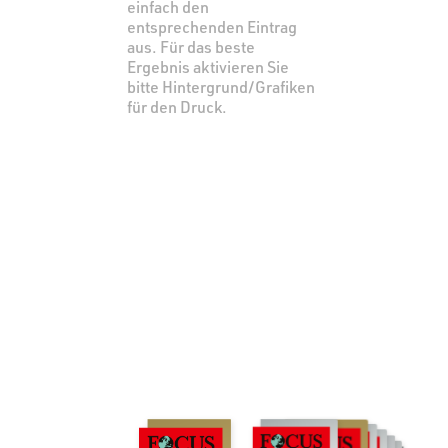
einfach den
entsprechenden Eintrag
aus. Für das beste
Ergebnis aktivieren Sie
bitte Hintergrund/Grafiken
für den Druck.